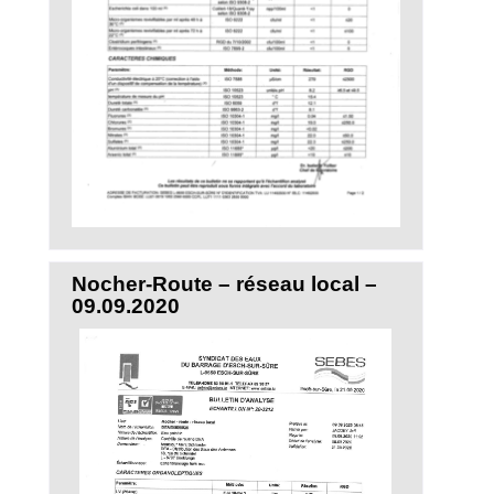
Nocher-Route – réseau local –
09.09.2020