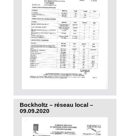
Bockholtz – réseau local –
09.09.2020