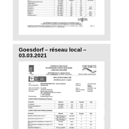
Goesdorf – réseau local –
03.03.2021