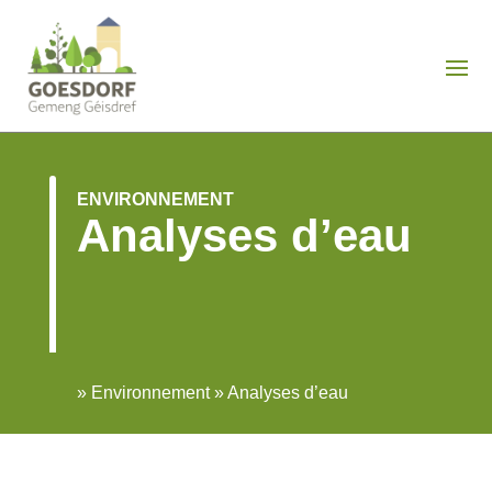
ENVIRONNEMENT
Analyses d’eau
»
Environnement
»
Analyses d’eau