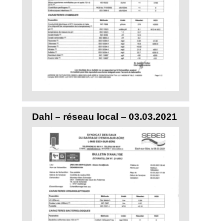
Dahl – réseau local – 03.03.2021