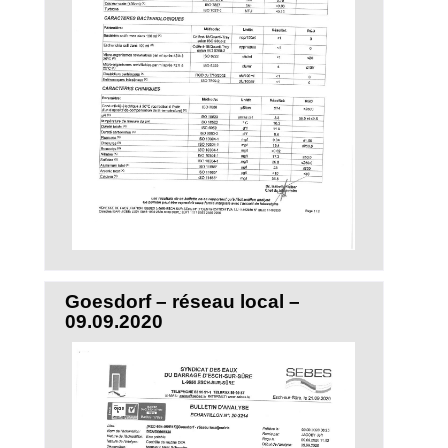
Goesdorf – réseau local –
09.09.2020