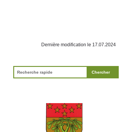
Dernière modification le 17.07.2024