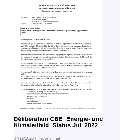
Délibération CBE_Energie- und
Klimaleitbild_Status Juli 2022
07/12/2023
/
Pacte climat