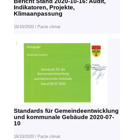
Bericht Stand 2020-10-16: Audit,
Indikatoren, Projekte,
Klimaanpassung
16/10/2020
/
Pacte climat
Standards für Gemeindeentwicklung
und kommunale Gebäude 2020-07-
10
16/10/2020
/
Pacte climat