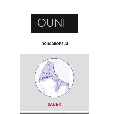
inondations.lu