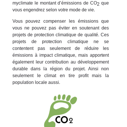
myclimate le montant d’émissions de CO
que
2
vous engendrez selon votre mode de vie.
Vous pouvez compenser les émissions que
vous ne pouvez pas éviter en soutenant des
projets de protection climatique de qualité. Ces
projets de protection climatique ne se
contentent pas seulement de réduire les
émissions à impact climatique, mais apportent
également leur contribution au développement
durable dans la région du projet. Ainsi non
seulement le climat en tire profit mais la
population locale aussi.