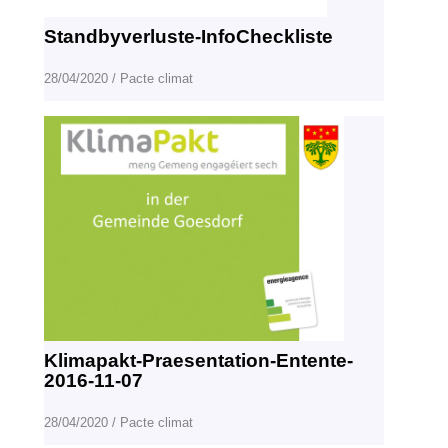
Standbyverluste-InfoCheckliste
28/04/2020
/
Pacte climat
Klimapakt-Praesentation-Entente-
2016-11-07
28/04/2020
/
Pacte climat