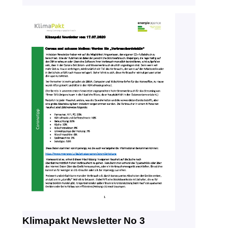
Klimapakt Newsletter No 3