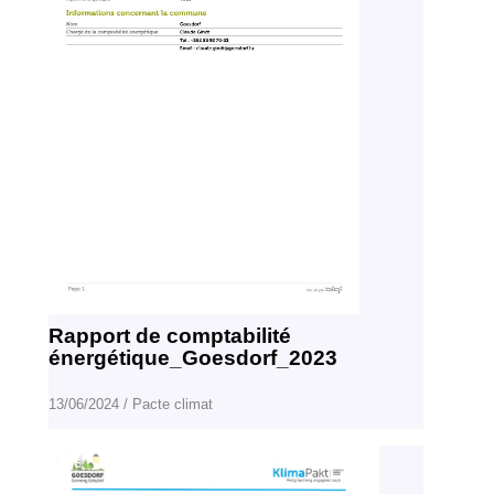
Rapport de comptabilité
énergétique_Goesdorf_2023
13/06/2024
/
Pacte climat