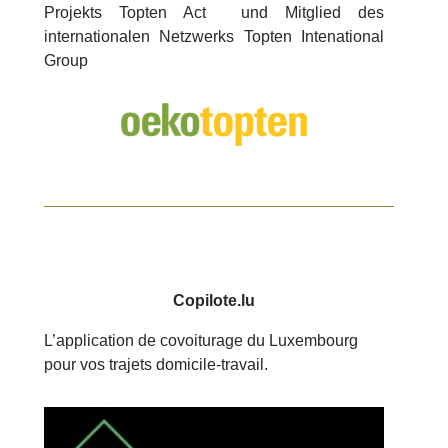
Projekts Topten Act
und Mitglied des
internationalen Netzwerks Topten Intenational
Group
Copilote.lu
L’application de covoiturage du Luxembourg
pour vos trajets domicile-travail.