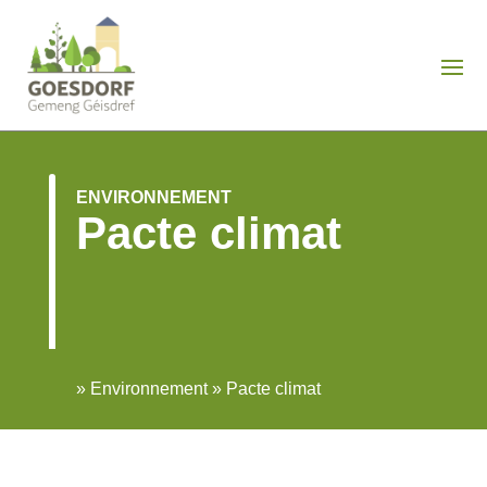
ENVIRONNEMENT
Pacte climat
»
Environnement
»
Pacte climat