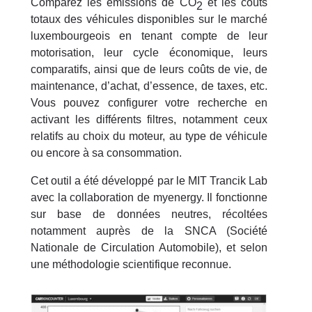
Comparez les émissions de CO
et les coûts
2
totaux des véhicules disponibles sur le marché
luxembourgeois en tenant compte de leur
motorisation, leur cycle économique, leurs
comparatifs, ainsi que de leurs coûts de vie, de
maintenance, d’achat, d’essence, de taxes, etc.
Vous pouvez configurer votre recherche en
activant les différents filtres, notamment ceux
relatifs au choix du moteur, au type de véhicule
ou encore à sa consommation.
Cet outil a été développé par le MIT Trancik Lab
avec la collaboration de myenergy. Il fonctionne
sur base de données neutres, récoltées
notamment auprès de la SNCA (Société
Nationale de Circulation Automobile), et selon
une méthodologie scientifique reconnue.