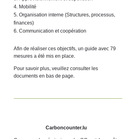
Mobilité
Organisation interne (Structures, processus,
finances)
Communication et coopération
Afin de réaliser ces objectifs, un guide avec 79
mesures a été mis en place.
Pour savoir plus, veuillez consulter les
documents en bas de page.
Carboncounter.lu