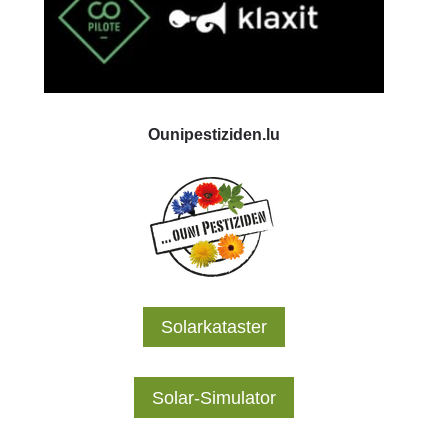
Ounipestiziden.lu
Solarkataster
Solar-Simulator