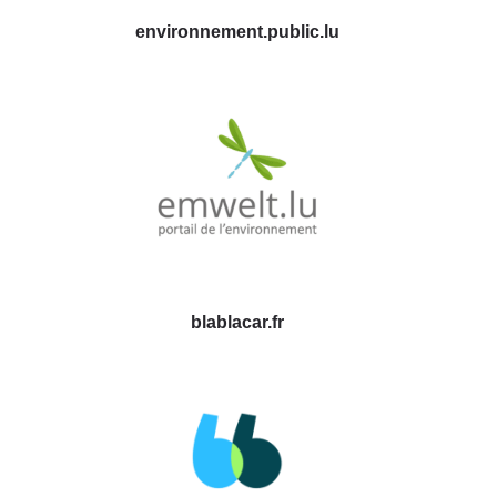
environnement.public.lu
blablacar.fr