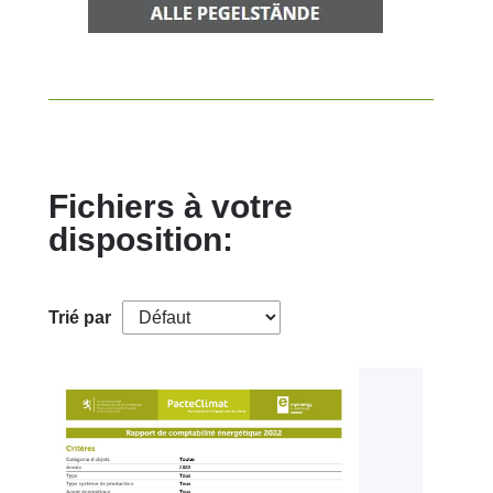
Fichiers à votre
disposition:
Trié par