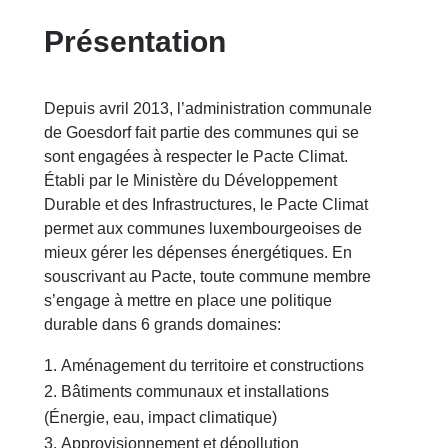
Présentation
Depuis avril 2013, l’administration communale
de Goesdorf fait partie des communes qui se
sont engagées à respecter le Pacte Climat.
Établi par le Ministère du Développement
Durable et des Infrastructures, le Pacte Climat
permet aux communes luxembourgeoises de
mieux gérer les dépenses énergétiques. En
souscrivant au Pacte, toute commune membre
s’engage à mettre en place une politique
durable dans 6 grands domaines:
Aménagement du territoire et constructions
Bâtiments communaux et installations
(Énergie, eau, impact climatique)
Approvisionnement et dépollution