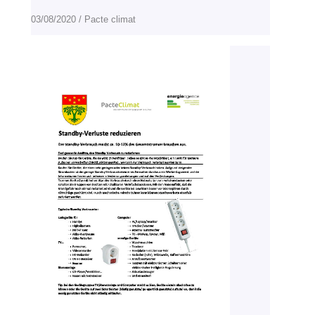
03/08/2020
/
Pacte climat