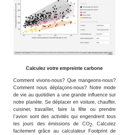
Calculez votre empreinte carbone
Comment vivons-nous? Que mangeons-nous?
Comment nous déplaçons-nous? Notre mode
de vie au quotidien a une grande influence sur
notre planète. Se déplacer en voiture, chauffer,
cuisiner, travailler, faire la fête ou prendre
l’avion sont des activités qui engendrent tous
les jours des émissions de CO
. Calculez
2
facilement grâce au calculateur Footprint de