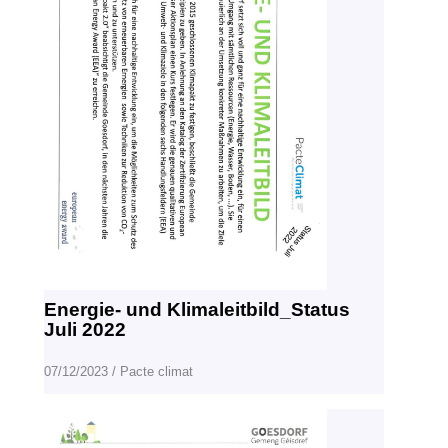
Energie- und Klimaleitbild_Status
Juli 2022
07/12/2023
/
Pacte climat