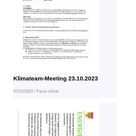
Klimateam-Meeting 23.10.2023
07/12/2023
/
Pacte climat