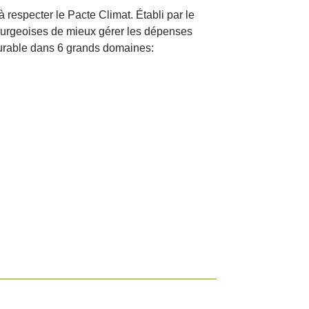
respecter le Pacte Climat. Établi par le
ourgeoises de mieux gérer les dépenses
urable dans 6 grands domaines: