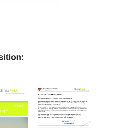
sition: