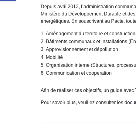
Depuis avril 2013, l’administration communa
Ministère du Développement Durable et des
énergétiques. En souscrivant au Pacte, tou
Aménagement du territoire et construction
Bâtiments communaux et installations (Éne
Approvisionnement et dépollution
Mobilité
Organisation interne (Structures, processu
Communication et coopération
Afin de réaliser ces objectifs, un guide ave
Pour savoir plus, veuillez consulter les do