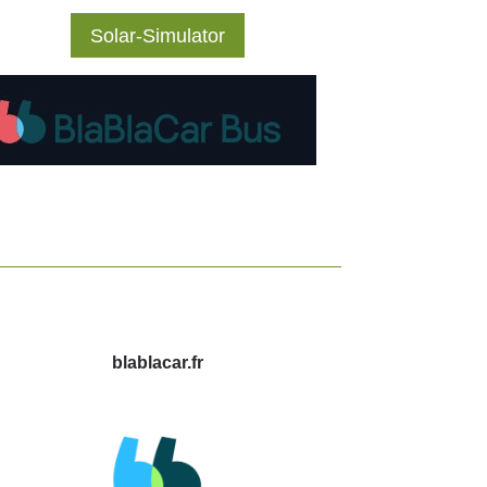
Solar-Simulator
blablacar.fr