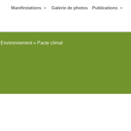
Manifestations
Galerie de photos
Publications
Environnement
»
Pacte climat