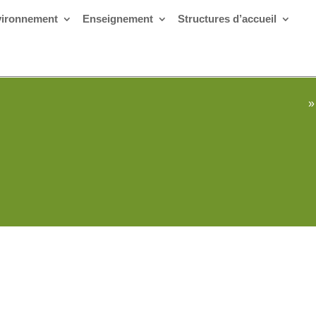
ironnement
Enseignement
Structures d’accueil
»