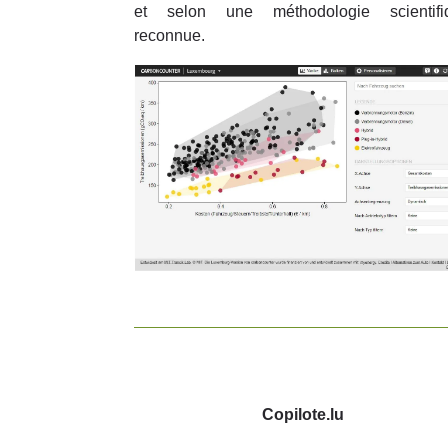
et selon une méthodologie scientifi
reconnue.
Copilote.lu