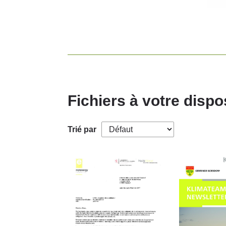
Fichiers à votre dispo
Trié par