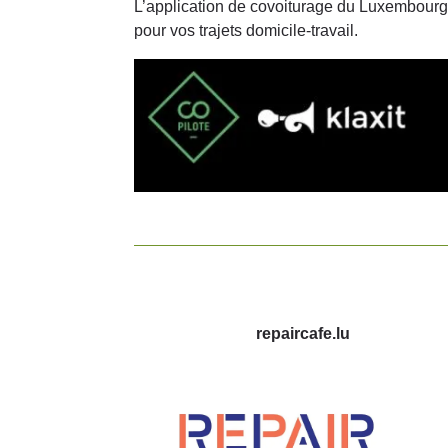
L’application de covoiturage du Luxembour
pour vos trajets domicile-travail.
repaircafe.lu