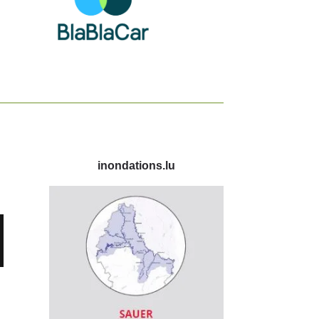
inondations.lu