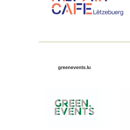
greenevents.lu