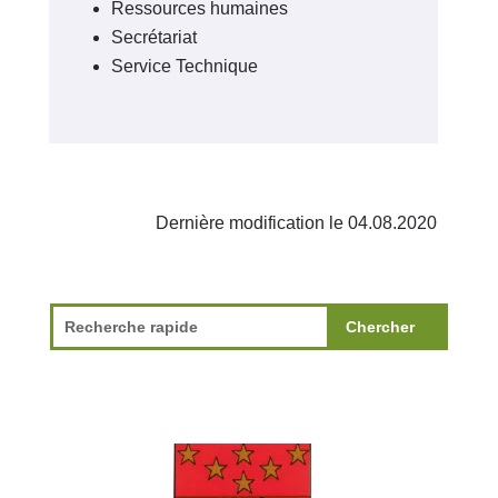
Ressources humaines
Secrétariat
Service Technique
Dernière modification le 04.08.2020