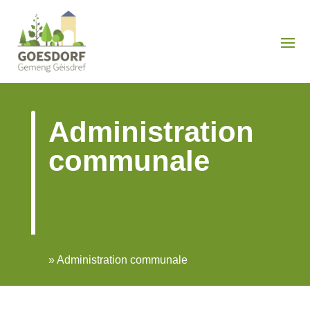
Administration
communale
»
Administration communale