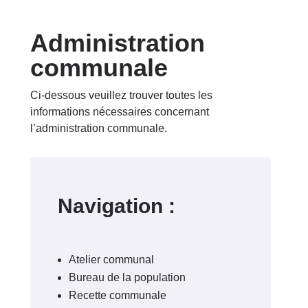
Administration
communale
Ci-dessous veuillez trouver toutes les
informations nécessaires concernant
l’administration communale.
Navigation :
Atelier communal
Bureau de la population
Recette communale