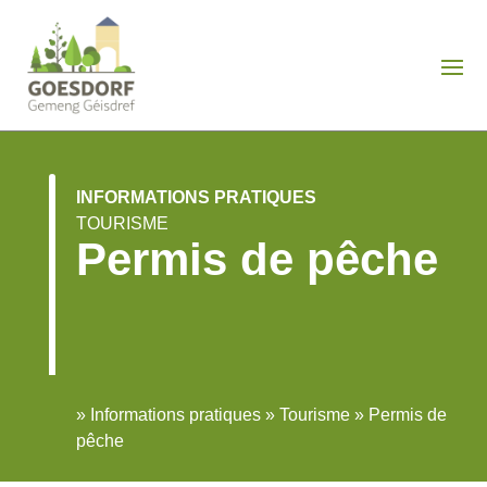
INFORMATIONS PRATIQUES
TOURISME
Permis de pêche
»
Informations pratiques
»
Tourisme
»
Permis de
pêche