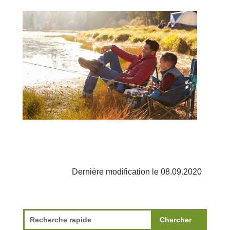
Dernière modification le 08.09.2020