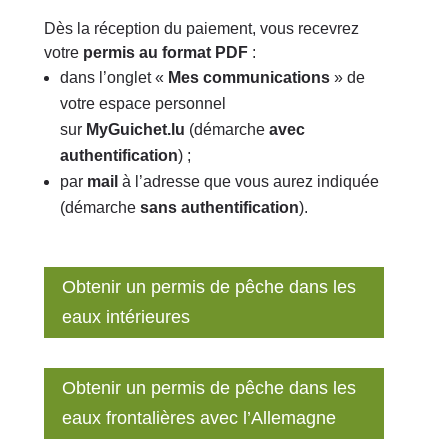
Dès la réception du paiement, vous recevrez
votre
permis au format PDF
:
dans l’onglet «
Mes communications
» de
votre espace personnel
sur
MyGuichet.lu
(démarche
avec
authentification
) ;
par
mail
à l’adresse que vous aurez indiquée
(démarche
sans authentification
).
Obtenir un permis de pêche dans les
eaux intérieures
Obtenir un permis de pêche dans les
eaux frontalières avec l’Allemagne