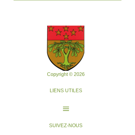
Copyright © 2026
LIENS UTILES
SUIVEZ-NOUS