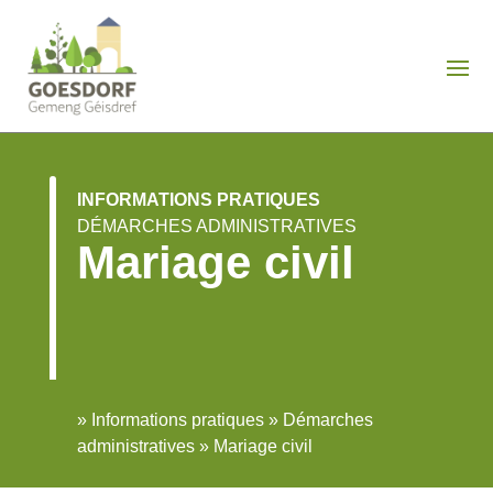
INFORMATIONS PRATIQUES
DÉMARCHES ADMINISTRATIVES
Mariage civil
»
Informations pratiques
»
Démarches
administratives
»
Mariage civil