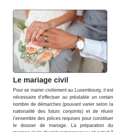
Le mariage civil
Pour se marier civilement au Luxembourg, il est
nécessaire d’effectuer au préalable un certain
nombre de démarches (pouvant varier selon la
nationalité des futurs conjoints) et de réunir
l’ensemble des pièces requises pour constituer
le dossier de mariage. La préparation du