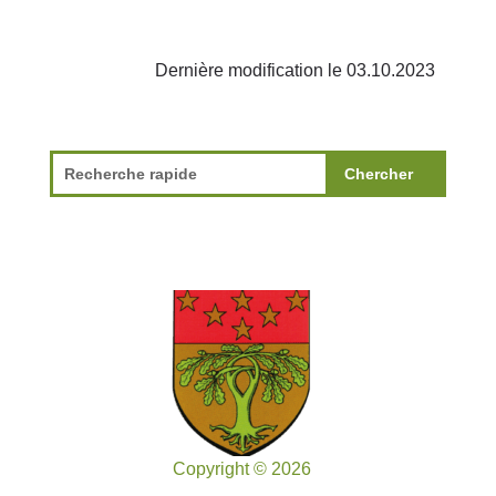
Dernière modification le 03.10.2023
Copyright © 2026