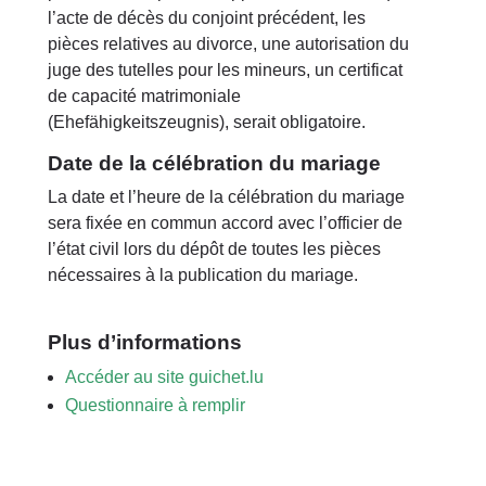
l’acte de décès du conjoint précédent, les
pièces relatives au divorce, une autorisation du
juge des tutelles pour les mineurs, un certificat
de capacité matrimoniale
(Ehefähigkeitszeugnis), serait obligatoire.
Date de la célébration du mariage
La date et l’heure de la célébration du mariage
sera fixée en commun accord avec l’officier de
l’état civil lors du dépôt de toutes les pièces
nécessaires à la publication du mariage.
Plus d’informations
Accéder au site guichet.lu
Questionnaire à remplir