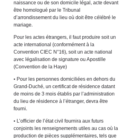
naissance ou de son domicile légal, acte devant
être homologué par le Tribunal
d’arrondissement du lieu où doit être célébré le
mariage.
Pour les actes étrangers, il faut produire soit un
acte international (conformément à la
Convention CIEC N°16), soit un acte national
avec légalisation de signature ou Apostille
(Convention de la Haye)
• Pour les personnes domiciliées en dehors du
Grand-Duché, un certificat de résidence datant
de moins de 3 mois établis par l’administration
du lieu de résidence à l’étranger, devra être
fourni.
• L’officier de l’état civil fournira aux futurs
conjoints les renseignements utiles au cas où la
production de pièces supplémentaires, tels que