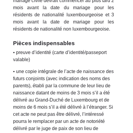
mariage civile devrait commencer au plus tard 2
mois avant la date du mariage pour les
résidents de nationalité luxembourgeoise et 3
mois avant la date de mariage pour les
résidents de nationalité non luxembourgeoise.
Pièces indispensables
• preuve d’identité (carte d’identité/passeport
valable)
• une copie intégrale de l’acte de naissance des
futurs conjoints (avec indication des noms des
parents), établi par la commune de leur lieu de
naissance datant de moins de 3 mois s’il a été
délivré au Grand-Duché de Luxembourg et de
moins de 6 mois s’il a été délivré à l’étranger. Si
cet acte ne peut pas être délivré, l’intéressé
pourra le remplacer par un acte de notoriété
délivré par le juge de paix de son lieu de