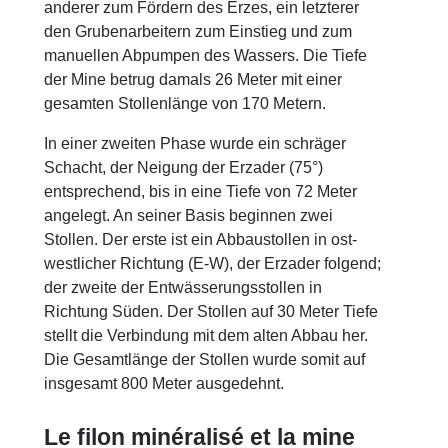
anderer zum Fördern des Erzes, ein letzterer
den Grubenarbeitern zum Einstieg und zum
manuellen Abpumpen des Wassers. Die Tiefe
der Mine betrug damals 26 Meter mit einer
gesamten Stollenlänge von 170 Metern.
In einer zweiten Phase wurde ein schräger
Schacht, der Neigung der Erzader (75°)
entsprechend, bis in eine Tiefe von 72 Meter
angelegt. An seiner Basis beginnen zwei
Stollen. Der erste ist ein Abbaustollen in ost-
westlicher Richtung (E-W), der Erzader folgend;
der zweite der Entwässerungsstollen in
Richtung Süden. Der Stollen auf 30 Meter Tiefe
stellt die Verbindung mit dem alten Abbau her.
Die Gesamtlänge der Stollen wurde somit auf
insgesamt 800 Meter ausgedehnt.
Le filon minéralisé et la mine