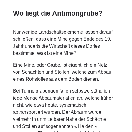
Wo liegt die Antimongrube?
Nur wenige Landschaftselemente lassen darauf
schließen, dass eine Mine gegen Ende des 19.
Jahrhunderts die Wirtschaft dieses Dorfes
bestimmte. Was ist eine Mine?
Eine Mine, oder Grube, ist eigentlich ein Netz
von Schächten und Stollen, welche zum Abbau
eines Rohstoffes aus dem Boden dienen.
Bei Tunnelgrabungen fallen selbstverständlich
jede Menge Abbaumaterialien an, welche früher
nicht, wie etwa heute, systematisch
abtransportiert wurden. Der Abraum wurde
vielmehr in unmittelbarer Nähe der Schächte
und Stollen auf sogenannten « Halden »