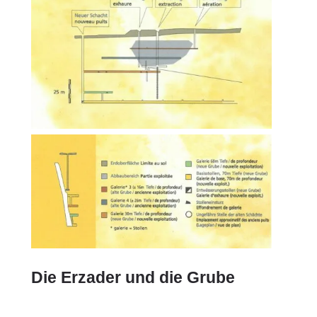
Die Erzader und die Grube