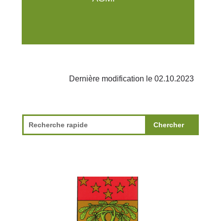
Dernière modification le 02.10.2023