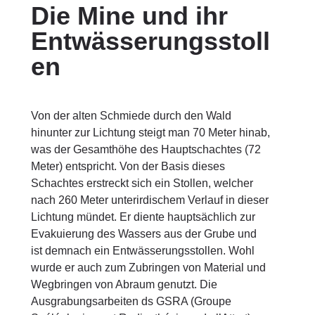
Die Mine und ihr
Entwässerungsstoll
en
Von der alten Schmiede durch den Wald
hinunter zur Lichtung steigt man 70 Meter hinab,
was der Gesamthöhe des Hauptschachtes (72
Meter) entspricht. Von der Basis dieses
Schachtes erstreckt sich ein Stollen, welcher
nach 260 Meter unterirdischem Verlauf in dieser
Lichtung mündet. Er diente hauptsächlich zur
Evakuierung des Wassers aus der Grube und
ist demnach ein Entwässerungsstollen. Wohl
wurde er auch zum Zubringen von Material und
Wegbringen von Abraum genutzt. Die
Ausgrabungsarbeiten ds GSRA (Groupe