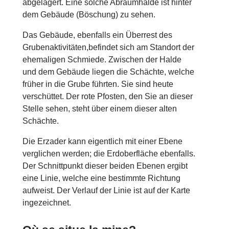
abgelagert. Eine solche Abraumhalde ist hinter
dem Gebäude (Böschung) zu sehen.
Das Gebäude, ebenfalls ein Überrest des
Grubenaktivitäten,befindet sich am Standort der
ehemaligen Schmiede. Zwischen der Halde
und dem Gebäude liegen die Schächte, welche
früher in die Grube führten. Sie sind heute
verschüttet. Der rote Pfosten, den Sie an dieser
Stelle sehen, steht über einem dieser alten
Schächte.
Die Erzader kann eigentlich mit einer Ebene
verglichen werden; die Erdoberfläche ebenfalls.
Der Schnittpunkt dieser beiden Ebenen ergibt
eine Linie, welche eine bestimmte Richtung
aufweist. Der Verlauf der Linie ist auf der Karte
ingezeichnet.