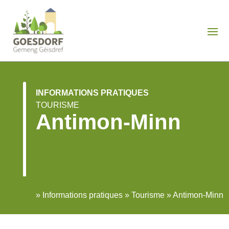
INFORMATIONS PRATIQUES
TOURISME
Antimon-Minn
»
Informations pratiques
»
Tourisme
»
Antimon-Minn