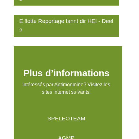
E flotte Reportage fannt dir HEI - Deel
2
Plus d’informations
Intéressés par Antimonmine? Visitez les
sites internet suivants:
SPELEOTEAM
AGMP