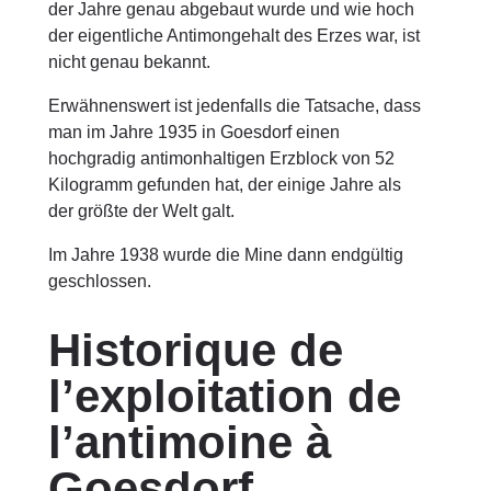
der Jahre genau abgebaut wurde und wie hoch
der eigentliche Antimongehalt des Erzes war, ist
nicht genau bekannt.
Erwähnenswert ist jedenfalls die Tatsache, dass
man im Jahre 1935 in Goesdorf einen
hochgradig antimonhaltigen Erzblock von 52
Kilogramm gefunden hat, der einige Jahre als
der größte der Welt galt.
Im Jahre 1938 wurde die Mine dann endgültig
geschlossen.
Historique de
l’exploitation de
l’antimoine à
Goesdorf