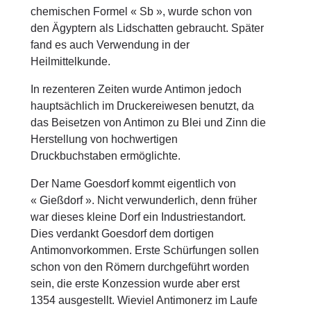
chemischen Formel « Sb », wurde schon von
den Ägyptern als Lidschatten gebraucht. Später
fand es auch Verwendung in der
Heilmittelkunde.
In rezenteren Zeiten wurde Antimon jedoch
hauptsächlich im Druckereiwesen benutzt, da
das Beisetzen von Antimon zu Blei und Zinn die
Herstellung von hochwertigen
Druckbuchstaben ermöglichte.
Der Name Goesdorf kommt eigentlich von
« Gießdorf ». Nicht verwunderlich, denn früher
war dieses kleine Dorf ein Industriestandort.
Dies verdankt Goesdorf dem dortigen
Antimonvorkommen. Erste Schürfungen sollen
schon von den Römern durchgeführt worden
sein, die erste Konzession wurde aber erst
1354 ausgestellt. Wieviel Antimonerz im Laufe