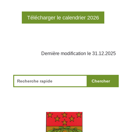
Télécharger le calendrier 2026
Dernière modification le 31.12.2025