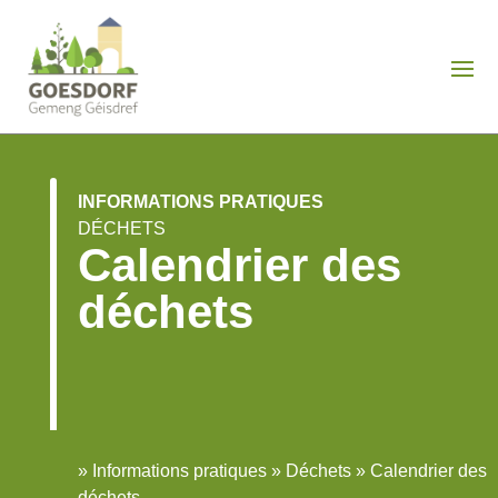
INFORMATIONS PRATIQUES
DÉCHETS
Calendrier des
déchets
»
Informations pratiques
»
Déchets
»
Calendrier des
déchets