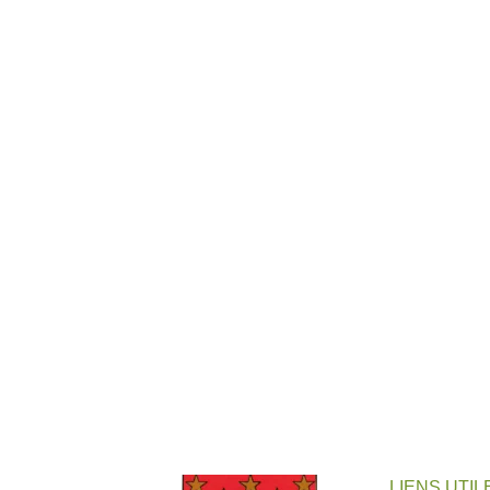
LIENS UTIL