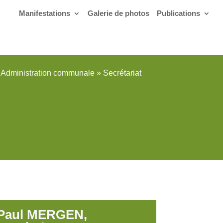
Manifestations
Galerie de photos
Publications
Administration communale
»
Secrétariat
Paul MERGEN,