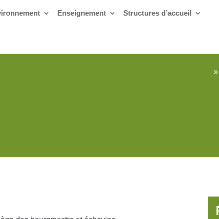
ironnement
Enseignement
Structures d’accueil
»