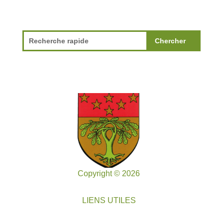
Copyright © 2026
LIENS UTILES