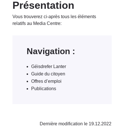
Présentation
Vous trouverez ci-après tous les éléments
relatifs au Media Centre:
Navigation :
Géisdrefer Lanter
Guide du citoyen
Offres d’emploi
Publications
Dernière modification le 19.12.2022