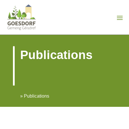
Publications
»
Publications