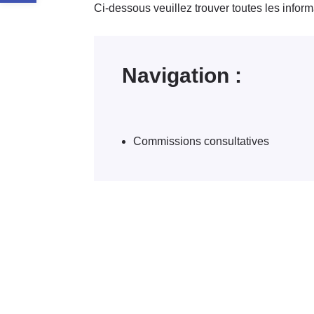
Ci-dessous veuillez trouver toutes les infor
Navigation :
Commissions consultatives