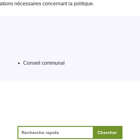
mations nécessaires concernant la politique.
Conseil communal