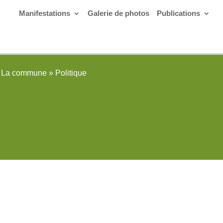
Manifestations
Galerie de photos
Publications
La commune
»
Politique