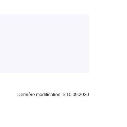
Dernière modification le 10.09.2020