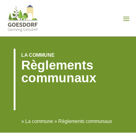
LA COMMUNE
Règlements
communaux
»
La commune
»
Règlements communaux