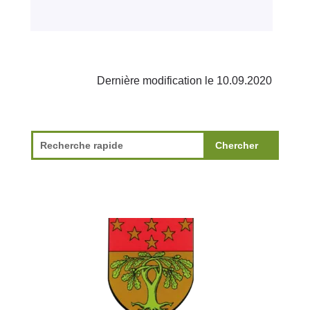
Dernière modification le 10.09.2020