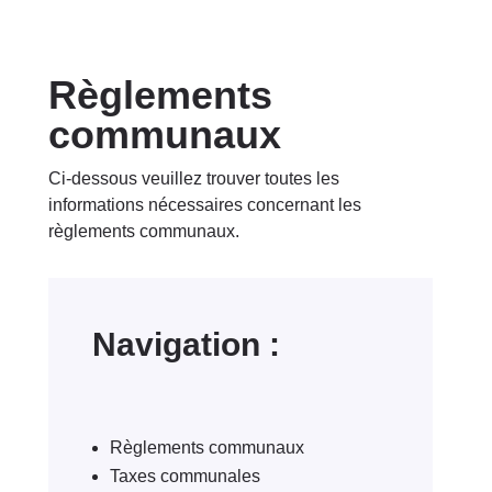
Règlements
communaux
Ci-dessous veuillez trouver toutes les
informations nécessaires concernant les
règlements communaux.
Navigation :
Règlements communaux
Taxes communales