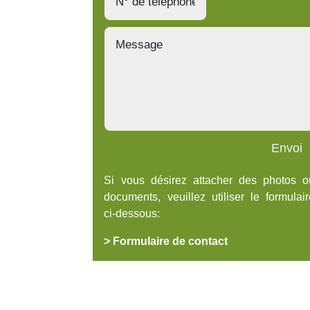
Envoi
Si vous désirez attacher des photos o
documents, veuillez utiliser le formulai
ci-dessous:
> Formulaire de contact