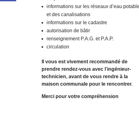
informations sur les réseaux d’eau potabl
et des canalisations
informations sur le cadastre
autorisation de bâtir
renseignement P.A.G. et P.A.P.
circulation
Il vous est vivement recommandé de
prendre rendez-vous avec l’ingénieur-
technicien, avant de vous rendre à la
maison communale pour le rencontrer.
Merci pour votre compréhension