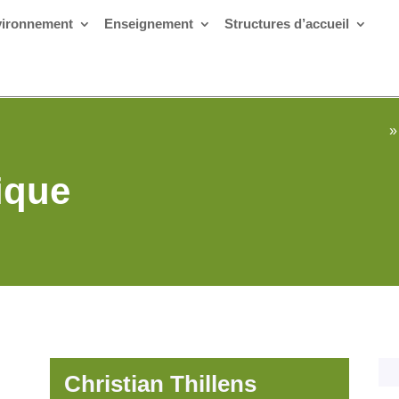
ironnement
Enseignement
Structures d’accueil
»
ique
Christian Thillens