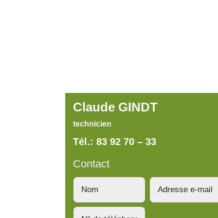
Claude GINDT
technicien
Tél.: 83 92 70 – 33
Contact