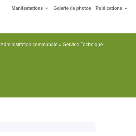
Manifestations
Galerie de photos
Publications
Administration communale
»
Service Technique