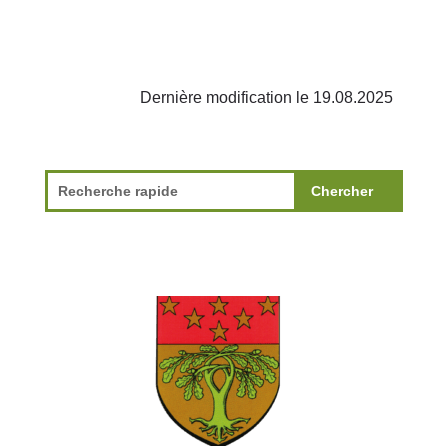
Dernière modification le 19.08.2025