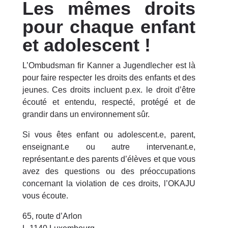
Les mêmes droits
pour chaque enfant
et adolescent !
L’Ombudsman fir Kanner a Jugendlecher est là
pour faire respecter les droits des enfants et des
jeunes. Ces droits incluent p.ex. le droit d’être
écouté et entendu, respecté, protégé et de
grandir dans un environnement sûr.
Si vous êtes enfant ou adolescent.e, parent,
enseignant.e ou autre intervenant.e,
représentant.e des parents d’élèves et que vous
avez des questions ou des préoccupations
concernant la violation de ces droits, l’OKAJU
vous écoute.
65, route d’Arlon