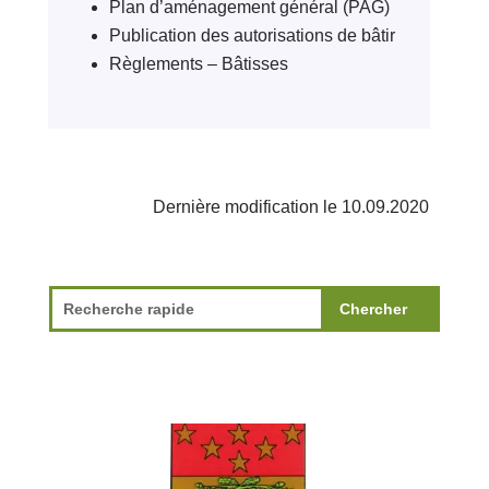
Plan d’aménagement général (PAG)
Publication des autorisations de bâtir
Règlements – Bâtisses
Dernière modification le 10.09.2020