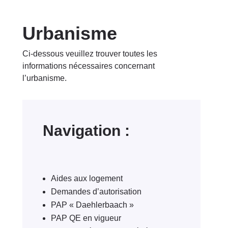
Urbanisme
Ci-dessous veuillez trouver toutes les
informations nécessaires concernant
l’urbanisme.
Navigation :
Aides aux logement
Demandes d’autorisation
PAP « Daehlerbaach »
PAP QE en vigueur