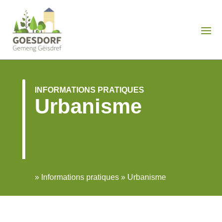
INFORMATIONS PRATIQUES
Urbanisme
»
Informations pratiques
»
Urbanisme