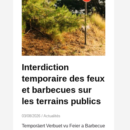
Interdiction
temporaire des feux
et barbecues sur
les terrains publics
03/08/2026
/
Actualités
Temporäert Verbuet vu Feier a Barbecue