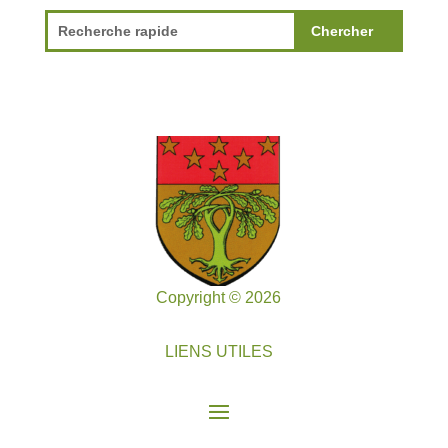
Copyright © 2026
LIENS UTILES