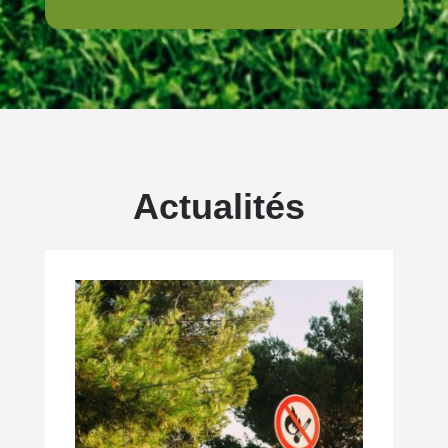
Actualités