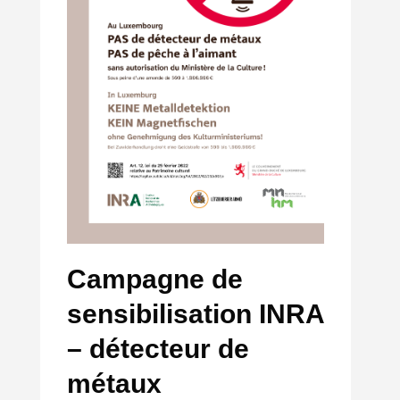
Campagne de
sensibilisation INRA
– détecteur de
métaux