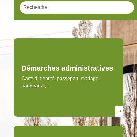
Démarches administratives
Carte d’identité, passeport, mariage,
partenariat, …