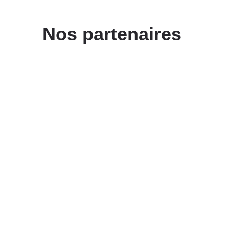
Nos partenaires