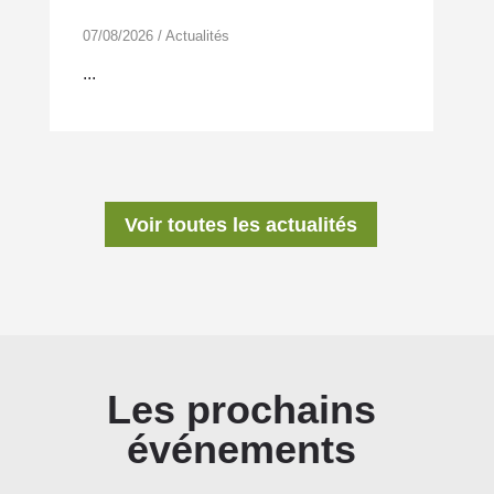
07/08/2026
/
Actualités
...
Voir toutes les actualités
Les prochains
événements