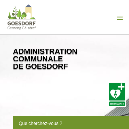
ADMINISTRATION
COMMUNALE
DE GOESDORF