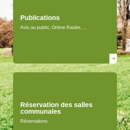
Publications
Avis au public, Online Raider, …
Réservation des salles
communales
Réservations