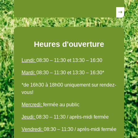
Heures d'ouverture
Lundi:
08:30 – 11:30 et 13:30 – 16:30
Mardi:
08:30 – 11:30 et 13:30 – 16:30*
*de 16h30 à 18h00 uniquement sur rendez-
vous!
Mercredi:
fermée au public
Jeudi:
08:30 – 11:30 / après-midi fermée
Vendredi:
08:30 – 11:30 / après-midi fermée