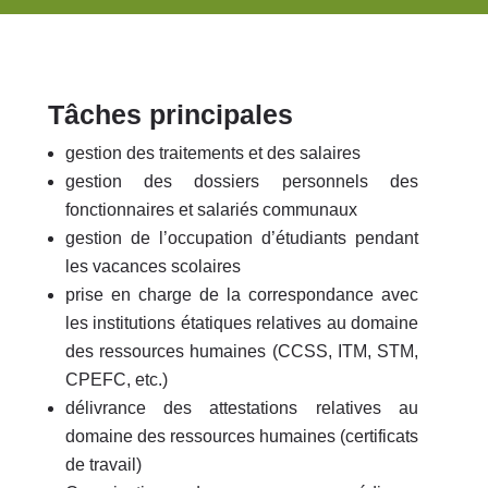
Tâches principales
gestion des traitements et des salaires
gestion des dossiers personnels des
fonctionnaires et salariés communaux
gestion de l’occupation d’étudiants pendant
les vacances scolaires
prise en charge de la correspondance avec
les institutions étatiques relatives au domaine
des ressources humaines (CCSS, ITM, STM,
CPEFC, etc.)
délivrance des attestations relatives au
domaine des ressources humaines (certificats
de travail)