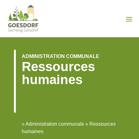
ADMINISTRATION COMMUNALE
Ressources
humaines
»
Administration communale
»
Ressources
humaines