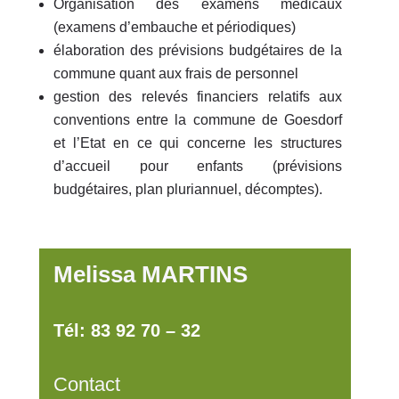
Organisation des examens médicaux
(examens d’embauche et périodiques)
élaboration des prévisions budgétaires de la
commune quant aux frais de personnel
gestion des relevés financiers relatifs aux
conventions entre la commune de Goesdorf
et l’Etat en ce qui concerne les structures
d’accueil pour enfants (prévisions
budgétaires, plan pluriannuel, décomptes).
Melissa MARTINS
Tél: 83 92 70 – 32
Contact