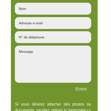
Envoi
Si vous désirez attacher des photos ou
documents, veuillez utiliser le formulaire ci-