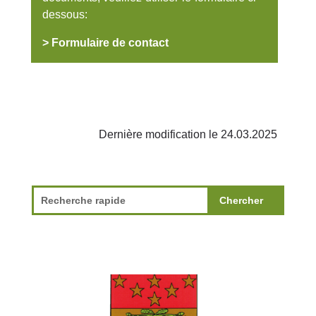
dessous:
> Formulaire de contact
Dernière modification le 24.03.2025