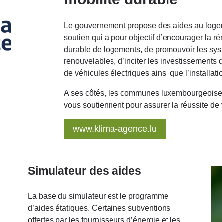
Le gouvernement propose des aides au loge
soutien qui a pour objectif d’encourager la r
durable de logements, de promouvoir les sys
renouvelables, d’inciter les investissements d
de véhicules électriques ainsi que l’installat
A ses côtés, les communes luxembourgeoises,
vous soutiennent pour assurer la réussite de 
www.klima-agence.lu
Simulateur des aides
La base du simulateur est le programme
d’aides étatiques. Certaines subventions
offertes par les fournisseurs d’énergie et les