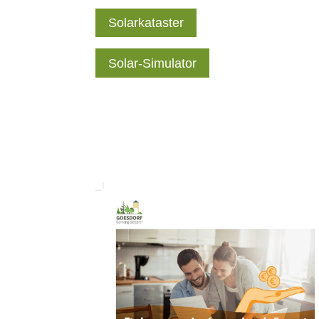
Solarkataster
Solar-Simulator