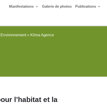
Manifestations
Galerie de photos
Publications
Environnement
»
Klima Agence
r l’habitat et la