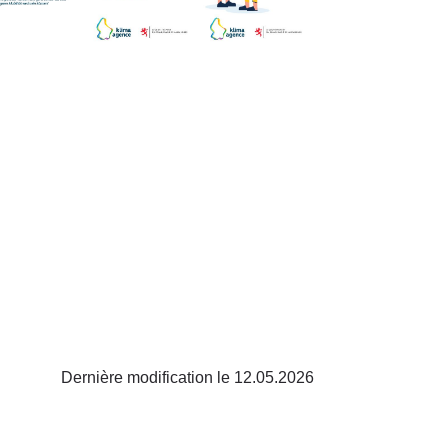
Dernière modification le 12.05.2026