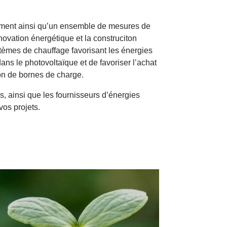
ment ainsi qu’un ensemble de mesures de
énovation énergétique et la construciton
tèmes de chauffage favorisant les énergies
ans le photovoltaïque et de favoriser l’achat
ion de bornes de charge.
 ainsi que les fournisseurs d’énergies
vos projets.