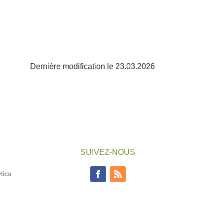
Dernière modification le 23.03.2026
SUIVEZ-NOUS
tics