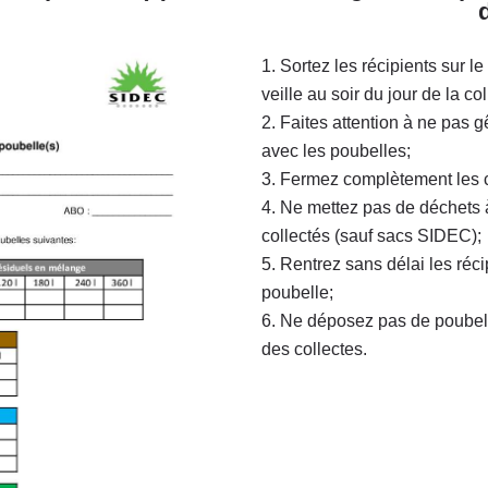
Sortez les récipients sur le 
veille au soir du jour de la col
Faites attention à ne pas 
avec les poubelles;
Fermez complètement les c
Ne mettez pas de déchets à
collectés (sauf sacs SIDEC);
Rentrez sans délai les réc
poubelle;
Ne déposez pas de poubelle
des collectes.