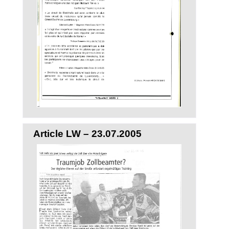
Article LW – 23.07.2005