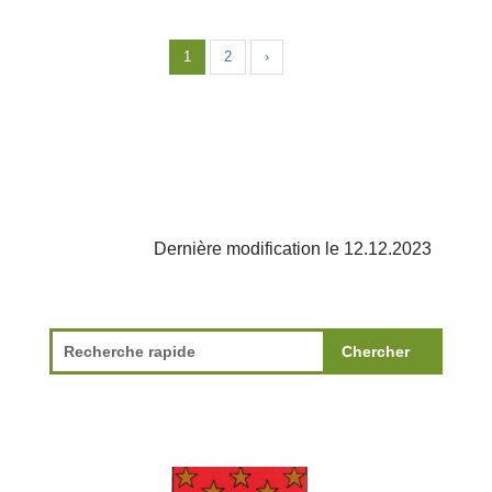
1
2
›
Dernière modification le 12.12.2023