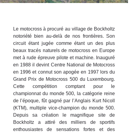
Le motocross à procuré au village de Bockholtz
notoriété bien au-delà de nos frontières. Son
circuit étant jugée comme étant un des plus
beaux tracés naturels de motocross en Europe
met à rude épreuve pilote et machine. Inauguré
en 1988 il devint Centre National de Motocross
en 1996 et connut son apogée en 1997 lors du
Grand Prix de Motocross 500 du Luxembourg.
Cette compétition comptant pour le
championnat du monde 500, la catégorie reine
de l’époque, fût gagné par l’Anglais Kurt Nicoll
(KTM), multiple vice-champion du monde 500.
Depuis sa création le magnifique site de
Bockholtz a attiré des milliers de sportifs
enthousiastes de sensations fortes et des