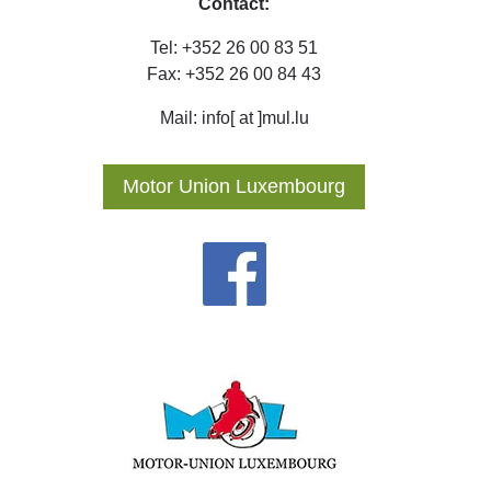
Contact:
Tel: +352 26 00 83 51
Fax: +352 26 00 84 43
Mail: info[ at ]mul.lu
Motor Union Luxembourg