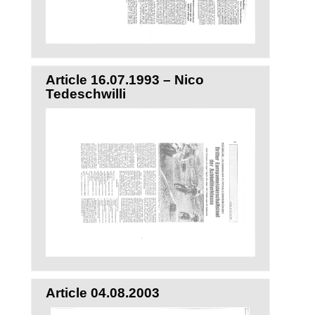
Article 16.07.1993 – Nico
Tedeschwilli
Article 04.08.2003