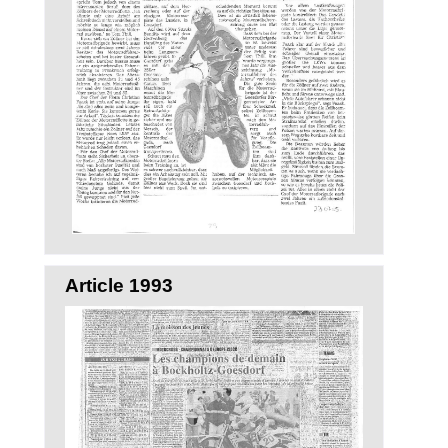
Article 1993