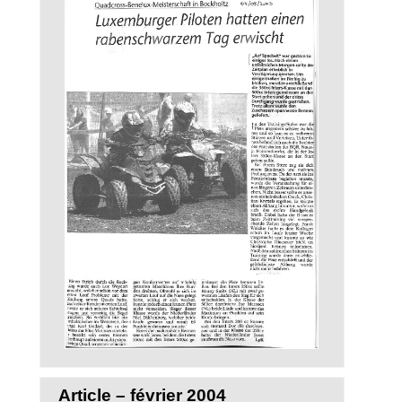
Article – février 2004