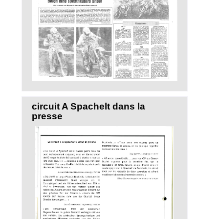
circuit A Spachelt dans la
presse