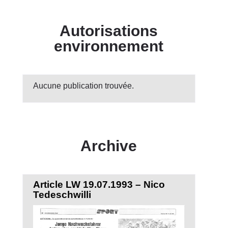
Autorisations
environnement
Aucune publication trouvée.
Archive
Article LW 19.07.1993 – Nico
Tedeschwilli