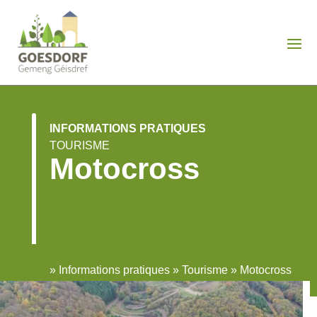
INFORMATIONS PRATIQUES
TOURISME
Motocross
»
Informations pratiques
»
Tourisme
»
Motocross