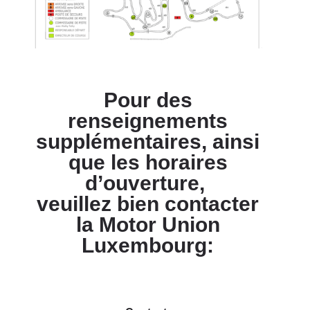
Pour des
renseignements
supplémentaires, ainsi
que les horaires
d’ouverture,
veuillez bien contacter
la Motor Union
Luxembourg: