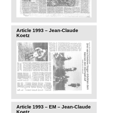
Article 1993 – Jean-Claude
Koetz
Article 1993 – EM – Jean-Claude
Koetz