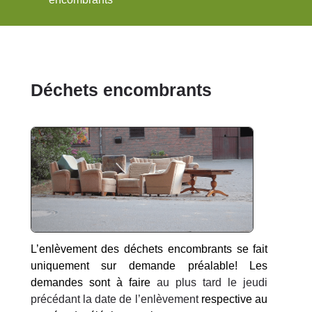
Déchets encombrants
L’enlèvement des déchets encombrants se fait
uniquement sur demande préalable! Les
demandes sont à faire
au plus tard le jeudi
précédant la date de l’enlèvement
respective au