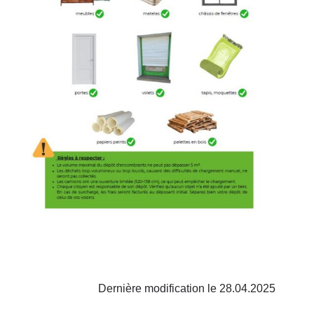
Dernière modification le 28.04.2025