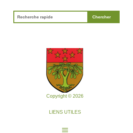
Copyright © 2026
LIENS UTILES