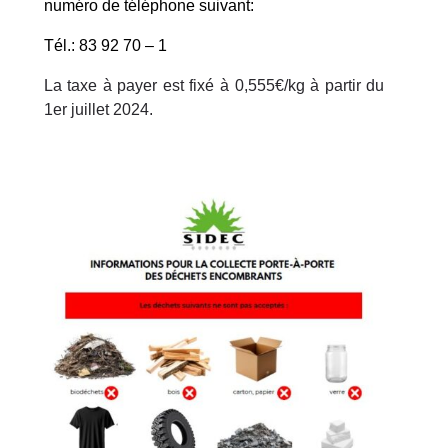
numéro de téléphone suivant:
Tél.: 83 92 70 – 1
La taxe à payer est fixé à 0,555€/kg à partir du
1er juillet 2024.