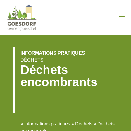
INFORMATIONS PRATIQUES
DÉCHETS
Déchets
encombrants
»
Informations pratiques
»
Déchets
»
Déchets
encombrants