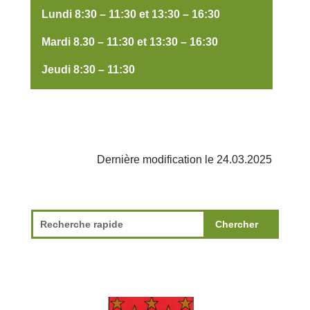
Lundi 8:30 – 11:30 et 13:30 – 16:30
Mardi 8.30 – 11:30 et 13:30 – 16:30
Jeudi 8:30 – 11:30
Dernière modification le 24.03.2025