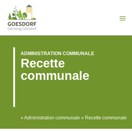
ADMINISTRATION COMMUNALE
Recette
communale
»
Administration communale
»
Recette communale