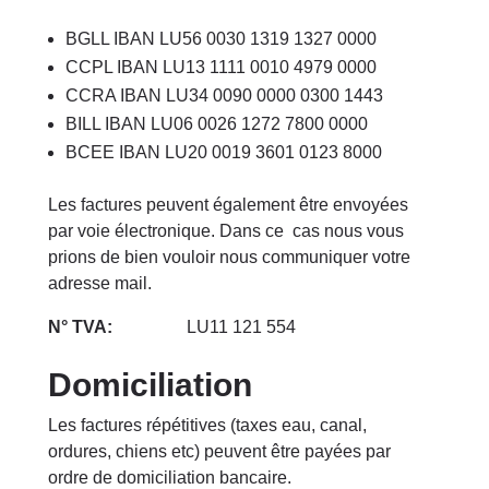
BGLL IBAN LU56 0030 1319 1327 0000
CCPL IBAN LU13 1111 0010 4979 0000
CCRA IBAN LU34 0090 0000 0300 1443
BILL IBAN LU06 0026 1272 7800 0000
BCEE IBAN LU20 0019 3601 0123 8000
Les factures peuvent également être envoyées
par voie électronique. Dans ce cas nous vous
prions de bien vouloir nous communiquer votre
adresse mail.
N° TVA:
LU11 121 554
Domiciliation
Les factures répétitives (taxes eau, canal,
ordures, chiens etc) peuvent être payées par
ordre de domiciliation bancaire.