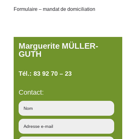
Formulaire – mandat de domiciliation
Marguerite MÜLLER-
GUTH
Tél.: 83 92 70 – 23
Contact: