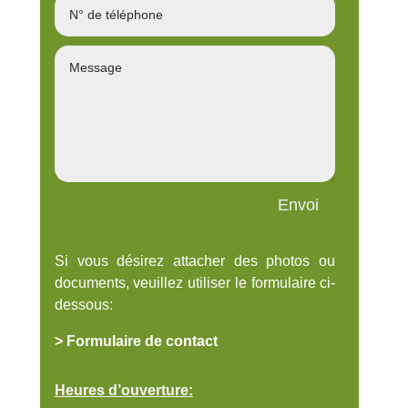
Envoi
Si vous désirez attacher des photos ou
documents, veuillez utiliser le formulaire ci-
dessous:
> Formulaire de contact
Heures d’ouverture: