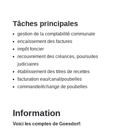
Tâches principales
gestion de la comptabilité communale
encaissement des factures
impôt foncier
recouvrement des créances, poursuites
judiciaires
établissement des titres de recettes
facturation eau/canal/poubelles
commande/échange de poubelles
Information
Voici les comptes de Goesdorf: