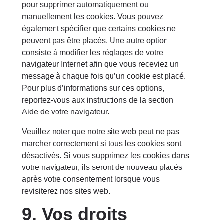
pour supprimer automatiquement ou
manuellement les cookies. Vous pouvez
également spécifier que certains cookies ne
peuvent pas être placés. Une autre option
consiste à modifier les réglages de votre
navigateur Internet afin que vous receviez un
message à chaque fois qu’un cookie est placé.
Pour plus d’informations sur ces options,
reportez-vous aux instructions de la section
Aide de votre navigateur.
Veuillez noter que notre site web peut ne pas
marcher correctement si tous les cookies sont
désactivés. Si vous supprimez les cookies dans
votre navigateur, ils seront de nouveau placés
après votre consentement lorsque vous
revisiterez nos sites web.
9. Vos droits