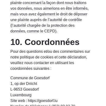
plainte concernant la façon dont nous traitons
vos données, nous aimerions en être informés,
mais vous avez également le droit de déposer
une plainte auprès de l’autorité de contrôle
(l’autorité chargée de la protection des
données, comme le CEPD).
10. Coordonnées
Pour des questions et/ou des commentaires sur
notre politique de cookies et cette déclaration,
veuillez nous contacter en utilisant les
coordonnées suivantes :
Commune de Goesdorf
1, op der Driicht
L-9653 Goesdorf
Luxembourg
Site web :
https://goesdorf.lu