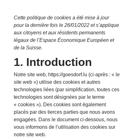
Cette politique de cookies a été mise à jour
pour la dernière fois le 26/01/2022 et s’applique
aux citoyens et aux résidents permanents
légaux de l’Espace Économique Européen et
de la Suisse.
1. Introduction
Notre site web,
https://goesdorf.lu
(ci-après : « le
site web ») utilise des cookies et autres
technologies liées (par simplification, toutes ces
technologies sont désignées par le terme
« cookies »). Des cookies sont également
placés par des tierces parties que nous avons
engagées. Dans le document ci-dessous, nous
vous informons de l’utilisation des cookies sur
notre site web.