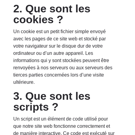
2. Que sont les
cookies ?
Un cookie est un petit fichier simple envoyé
avec les pages de ce site web et stocké par
votre navigateur sur le disque dur de votre
ordinateur ou d’un autre appareil. Les
informations qui y sont stockées peuvent être
renvoyées à nos serveurs ou aux serveurs des
tierces parties concernées lors d’une visite
ultérieure.
3. Que sont les
scripts ?
Un script est un élément de code utilisé pour
que notre site web fonctionne correctement et
de manière interactive. Ce code est exécuté sur