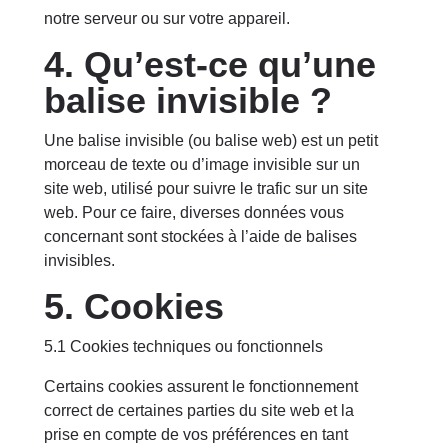
notre serveur ou sur votre appareil.
4. Qu’est-ce qu’une
balise invisible ?
Une balise invisible (ou balise web) est un petit
morceau de texte ou d’image invisible sur un
site web, utilisé pour suivre le trafic sur un site
web. Pour ce faire, diverses données vous
concernant sont stockées à l’aide de balises
invisibles.
5. Cookies
5.1 Cookies techniques ou fonctionnels
Certains cookies assurent le fonctionnement
correct de certaines parties du site web et la
prise en compte de vos préférences en tant