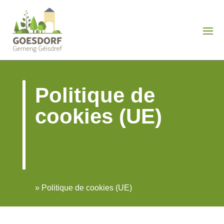
Politique de
cookies (UE)
»
Politique de cookies (UE)