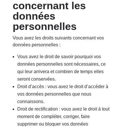
concernant les
données
personnelles
Vous avez les droits suivants concernant vos
données personnelles :
Vous avez le droit de savoir pourquoi vos
données personnelles sont nécessaires, ce
qui leur arrivera et combien de temps elles
seront conservées.
Droit d’accès : vous avez le droit d’accéder à
vos données personnelles que nous
connaissons.
Droit de rectification : vous avez le droit à tout
moment de compléter, corriger, faire
supprimer ou bloquer vos données