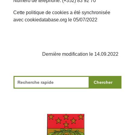
Numéro de téléphone: (+352) 83 92 70
Cette politique de cookies a été synchronisée
avec
cookiedatabase.org
le 05/07/2022
Dernière modification le 14.09.2022