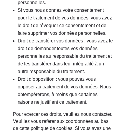
personnelles.
Si vous nous donnez votre consentement
pour le traitement de vos données, vous avez
le droit de révoquer ce consentement et de
faire supprimer vos données personnelles.
Droit de transférer vos données : vous avez le
droit de demander toutes vos données
personnelles au responsable du traitement et
de les transférer dans leur intégralité à un
autre responsable du traitement.
Droit d’opposition : vous pouvez vous
opposer au traitement de vos données. Nous
obtempérerons, à moins que certaines
raisons ne justifient ce traitement.
Pour exercer ces droits, veuillez nous contacter.
Veuillez vous référer aux coordonnées au bas
de cette politique de cookies. Si vous avez une