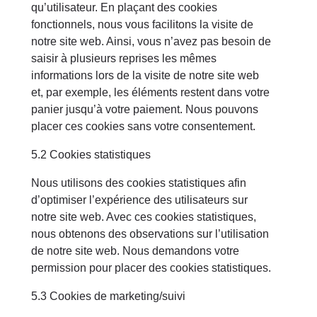
qu’utilisateur. En plaçant des cookies
fonctionnels, nous vous facilitons la visite de
notre site web. Ainsi, vous n’avez pas besoin de
saisir à plusieurs reprises les mêmes
informations lors de la visite de notre site web
et, par exemple, les éléments restent dans votre
panier jusqu’à votre paiement. Nous pouvons
placer ces cookies sans votre consentement.
5.2 Cookies statistiques
Nous utilisons des cookies statistiques afin
d’optimiser l’expérience des utilisateurs sur
notre site web. Avec ces cookies statistiques,
nous obtenons des observations sur l’utilisation
de notre site web. Nous demandons votre
permission pour placer des cookies statistiques.
5.3 Cookies de marketing/suivi