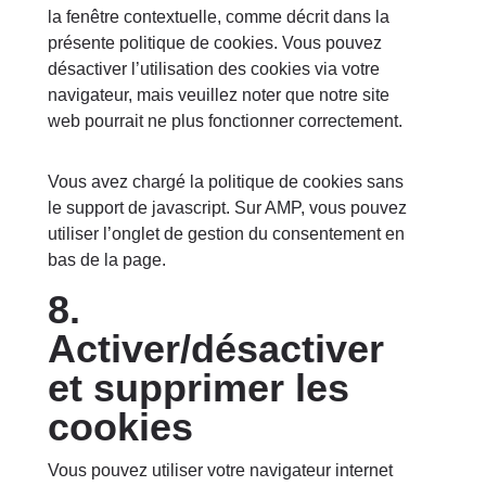
la fenêtre contextuelle, comme décrit dans la
présente politique de cookies. Vous pouvez
désactiver l’utilisation des cookies via votre
navigateur, mais veuillez noter que notre site
web pourrait ne plus fonctionner correctement.
Vous avez chargé la politique de cookies sans
le support de javascript. Sur AMP, vous pouvez
utiliser l’onglet de gestion du consentement en
bas de la page.
8.
Activer/désactiver
et supprimer les
cookies
Vous pouvez utiliser votre navigateur internet