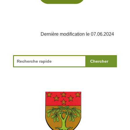
Dernière modification le 07.06.2024