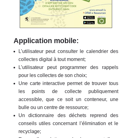
Application mobile:
L’utilisateur peut consulter le calendrier des
collectes digital à tout moment;
L’utilisateur peut programmer des rappels
pour les collectes de son choix;
Une carte interactive permet de trouver tous
les points de collecte publiquement
accessible, que ce soit un conteneur, une
bulle ou un centre de ressource;
Un dictionnaire des déchets reprend des
conseils utiles concernant l’élimination et le
recyclage;