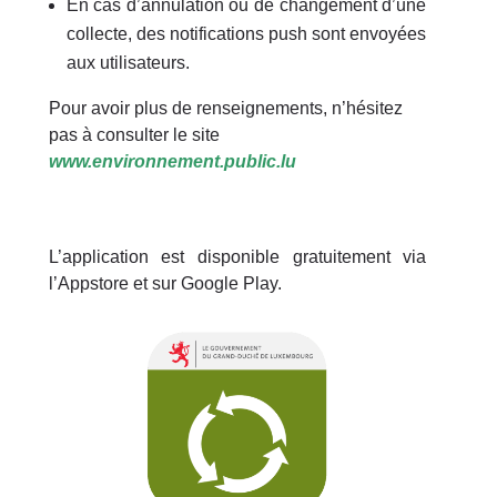
En cas d’annulation ou de changement d’une
collecte, des notifications push sont envoyées
aux utilisateurs.
Pour avoir plus de renseignements, n’hésitez
pas à consulter le site
www.environnement.public.lu
L’application est disponible gratuitement via
l’Appstore et sur Google Play.