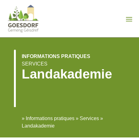
INFORMATIONS PRATIQUES
SERVICES
Landakademie
»
Informations pratiques
»
Services
»
Landakademie