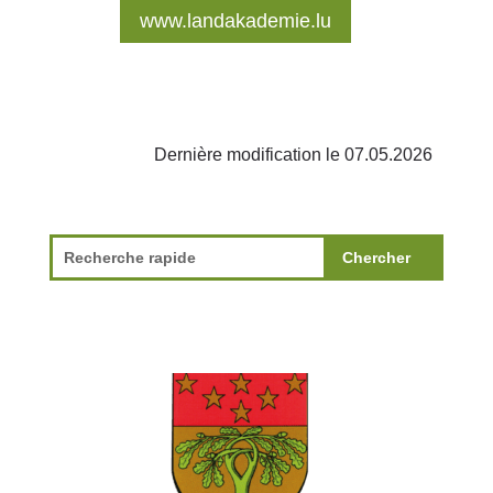
www.landakademie.lu
Dernière modification le 07.05.2026