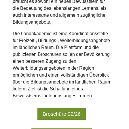
braucht es sowohl ein neues Bewusstsein für
die Bedeutung des lebenslangen Lernens, als
auch interessante und allgemein zugängliche
Bildungsangebote.
Die Landakademie ist eine Koordinationsstelle
für Freizeit-, Bildungs-, Weiterbildungsangebote
im ländlichen Raum. Die Plattform und die
publizierten Broschüren sollen der Bevölkerung
einen besseren Zugang zu den
Weiterbildungsangeboten in der Region
ermöglichen und einen vollständigen Überblick
über die Bildungsangebote im ländlichen Raum
liefern. Ziel ist die Schaffung eines
Bewusstseins für lebenslanges Lernen.
Broschüre 02/26