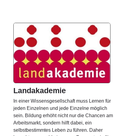
Landakademie
In einer Wissensgesellschaft muss Lernen für
jeden Einzelnen und jede Einzelne möglich
sein. Bildung erhöht nicht nur die Chancen am
Arbeitsmarkt, sondern hilft dabei, ein
selbstbestimmtes Leben zu führen. Daher