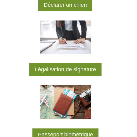
Déclarer un chien
Légalisation de signature
Passeport biométrique