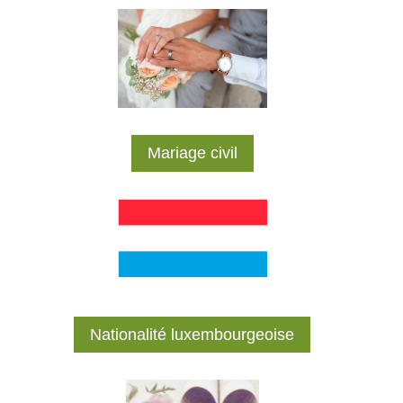
Mariage civil
Nationalité luxembourgeoise