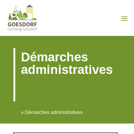
Démarches
administratives
»
Démarches administratives