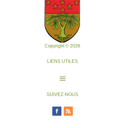
Copyright © 2026
LIENS UTILES
SUIVEZ-NOUS