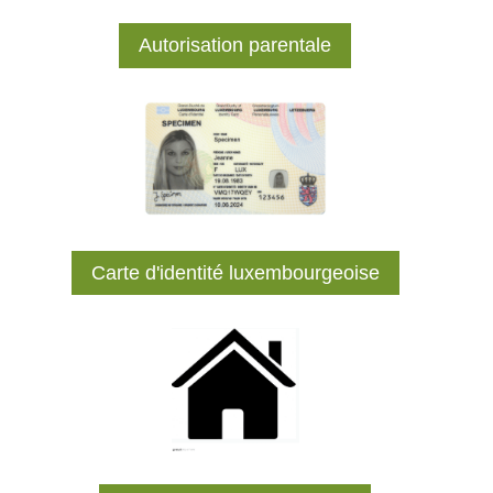
Autorisation parentale
Carte d'identité luxembourgeoise