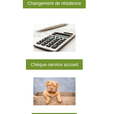
Changement de résidence
Chèque-service accueil