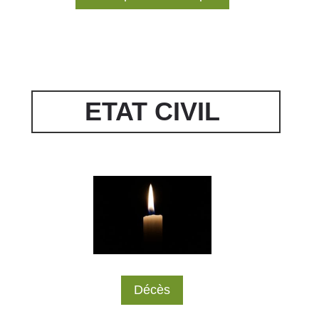
ETAT CIVIL
Décès