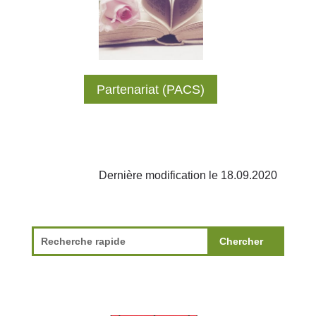
Partenariat (PACS)
Dernière modification le 18.09.2020