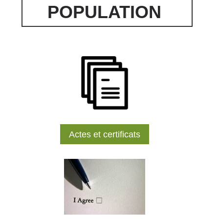
POPULATION
Actes et certificats