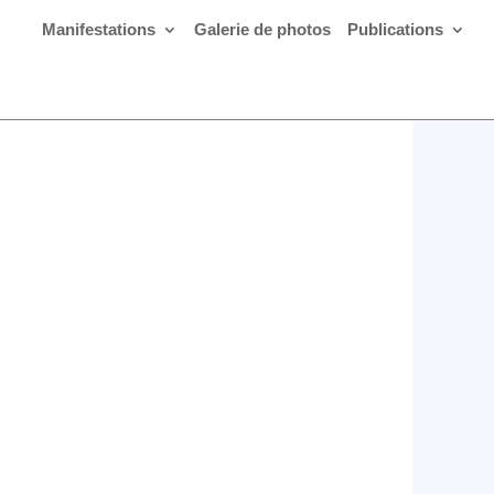
Manifestations
Galerie de photos
Publications