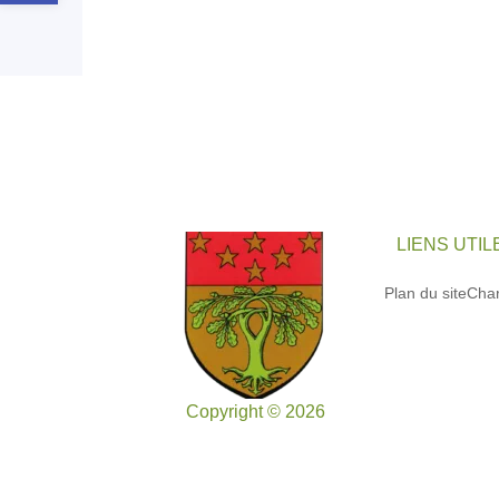
LIENS UTIL
Plan du site
Char
Copyright © 2026