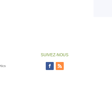
SUIVEZ-NOUS
tics