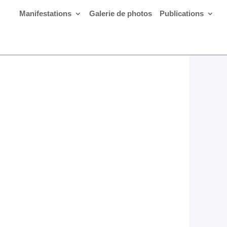
Manifestations
Galerie de photos
Publications