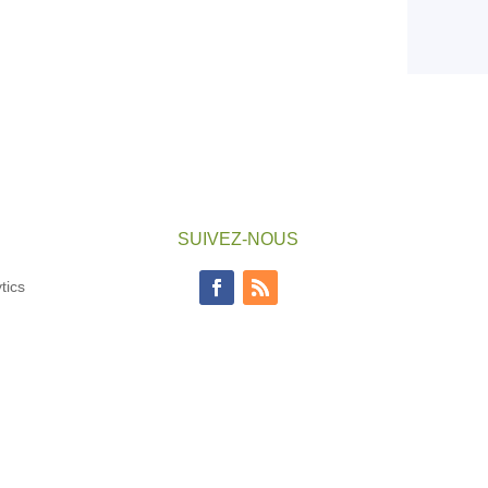
SUIVEZ-NOUS
tics