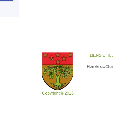
LIENS UTIL
Plan du site
Char
Copyright © 2026