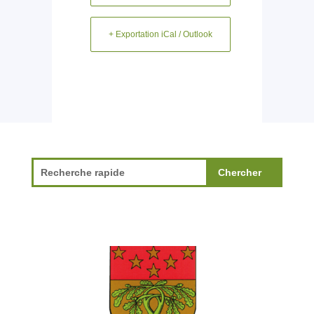
+ Exportation iCal / Outlook