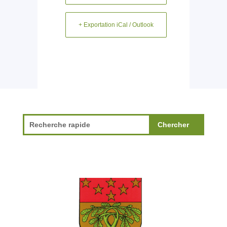
+ Exportation iCal / Outlook