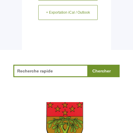
+ Exportation iCal / Outlook