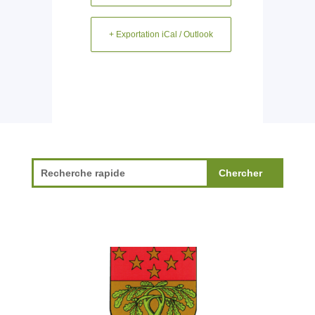
+ Exportation iCal / Outlook