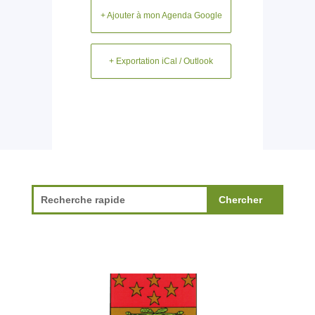
+ Ajouter à mon Agenda Google
+ Exportation iCal / Outlook