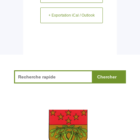
+ Exportation iCal / Outlook