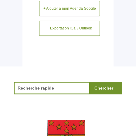
+ Ajouter à mon Agenda Google
+ Exportation iCal / Outlook