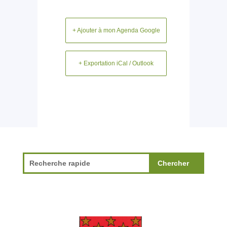
+ Ajouter à mon Agenda Google
+ Exportation iCal / Outlook