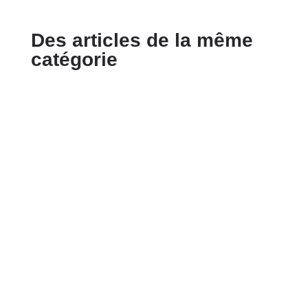
Des articles de la même
catégorie