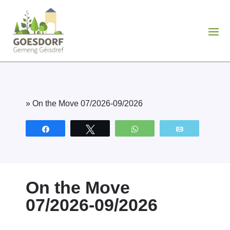
»
On the Move 07/2026-09/2026
Partagez
Tweetez
WhatsApp
Email
On the Move
07/2026-09/2026