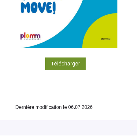
Télécharger
Dernière modification le 06.07.2026